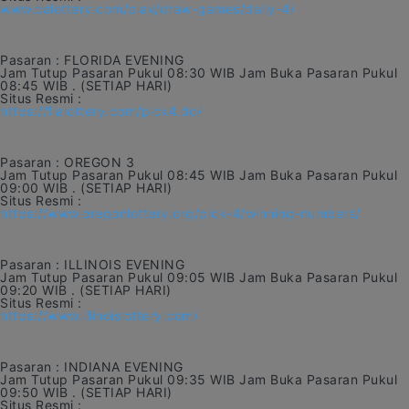
www.calottery.com/play/draw-games/daily-4/
Pasaran : FLORIDA EVENING
Jam Tutup Pasaran Pukul 08:30 WIB Jam Buka Pasaran Pukul
08:45 WIB . (SETIAP HARI)
Situs Resmi :
https://flalottery.com/pick4.do/
Pasaran : OREGON 3
Jam Tutup Pasaran Pukul 08:45 WIB Jam Buka Pasaran Pukul
09:00 WIB . (SETIAP HARI)
Situs Resmi :
https://www.oregonlottery.org/pick-4/winning-numbers/
Pasaran : ILLINOIS EVENING
Jam Tutup Pasaran Pukul 09:05 WIB Jam Buka Pasaran Pukul
09:20 WIB . (SETIAP HARI)
Situs Resmi :
https://www.illinoislottery.com/
Pasaran : INDIANA EVENING
Jam Tutup Pasaran Pukul 09:35 WIB Jam Buka Pasaran Pukul
09:50 WIB . (SETIAP HARI)
Situs Resmi :