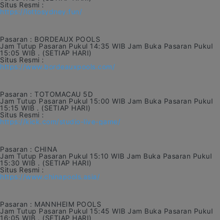
Situs Resmi :
https://lottosydney.fun/
Pasaran : BORDEAUX POOLS
Jam Tutup Pasaran Pukul 14:35 WIB Jam Buka Pasaran Pukul
15:05 WIB . (SETIAP HARI)
Situs Resmi :
https://www.bordeauxpools.com/
Pasaran : TOTOMACAU 5D
Jam Tutup Pasaran Pukul 15:00 WIB Jam Buka Pasaran Pukul
15:15 WIB . (SETIAP HARI)
Situs Resmi :
https://kick.com/studio-live-game/
Pasaran : CHINA
Jam Tutup Pasaran Pukul 15:10 WIB Jam Buka Pasaran Pukul
15:30 WIB . (SETIAP HARI)
Situs Resmi :
https://www.chinapools.asia/
Pasaran : MANNHEIM POOLS
Jam Tutup Pasaran Pukul 15:45 WIB Jam Buka Pasaran Pukul
16:05 WIB . (SETIAP HARI)