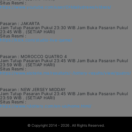
Situs Resmi :
https://www.youtube.com/user/OHdailydraws/videos/
Pasaran : JAKARTA
Jam Tutup Pasaran Pukul 23:30 WIB Jam Buka Pasaran Pukul
23:45 WIB . (SETIAP HARI)
Situs Resmi :
https://kick.com/studio-live-game/
Pasaran : MOROCCO QUATRO 4
Jam Tutup Pasaran Pukul 23:45 WIB Jam Buka Pasaran Pukul
23:59 WIB . (SETIAP HARI)
Situs Resmi :
https://www.eloterie.ma/resultats/-/lottery-results/view/quatro/
Pasaran : NEW JERSEY MIDDAY
Jam Tutup Pasaran Pukul 23:45 WIB Jam Buka Pasaran Pukul
23:59 WIB . (SETIAP HARI)
Situs Resmi :
https://www.njlottery.com/en-us/home.html/
© Copyright 2014 - 2026
. All Rights Reserved.