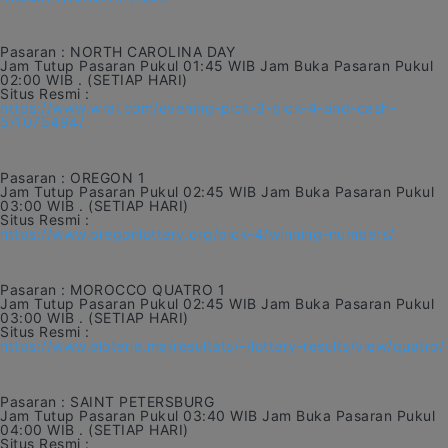
Pasaran : NORTH CAROLINA DAY
Jam Tutup Pasaran Pukul 01:45 WIB Jam Buka Pasaran Pukul
02:00 WIB . (SETIAP HARI)
Situs Resmi :
https://www.wral.com/evening-pick-3-pick-4-and-cash-
5/1075494/
Pasaran : OREGON 1
Jam Tutup Pasaran Pukul 02:45 WIB Jam Buka Pasaran Pukul
03:00 WIB . (SETIAP HARI)
Situs Resmi :
https://www.oregonlottery.org/pick-4/winning-numbers/
Pasaran : MOROCCO QUATRO 1
Jam Tutup Pasaran Pukul 02:45 WIB Jam Buka Pasaran Pukul
03:00 WIB . (SETIAP HARI)
Situs Resmi :
https://www.eloterie.ma/resultats/-/lottery-results/view/quatro/
Pasaran : SAINT PETERSBURG
Jam Tutup Pasaran Pukul 03:40 WIB Jam Buka Pasaran Pukul
04:00 WIB . (SETIAP HARI)
Situs Resmi :