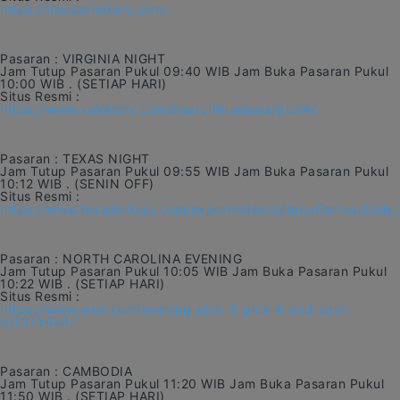
https://hoosierlottery.com/
Pasaran : VIRGINIA NIGHT
Jam Tutup Pasaran Pukul 09:40 WIB Jam Buka Pasaran Pukul
10:00 WIB . (SETIAP HARI)
Situs Resmi :
https://www.valottery.com/SearchNumbers/pick4/
Pasaran : TEXAS NIGHT
Jam Tutup Pasaran Pukul 09:55 WIB Jam Buka Pasaran Pukul
10:12 WIB . (SENIN OFF)
Situs Resmi :
https://www.texaslottery.com/export/sites/lottery/Games/Daily_
Pasaran : NORTH CAROLINA EVENING
Jam Tutup Pasaran Pukul 10:05 WIB Jam Buka Pasaran Pukul
10:22 WIB . (SETIAP HARI)
Situs Resmi :
https://www.wral.com/evening-pick-3-pick-4-and-cash-
5/1075494/
Pasaran : CAMBODIA
Jam Tutup Pasaran Pukul 11:20 WIB Jam Buka Pasaran Pukul
11:50 WIB . (SETIAP HARI)