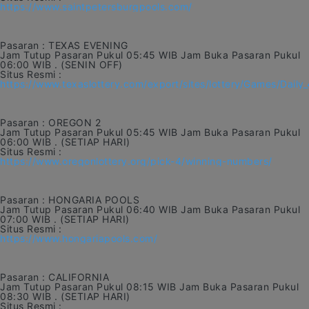
https://www.saintpetersburgpools.com/
Pasaran : TEXAS EVENING
Jam Tutup Pasaran Pukul 05:45 WIB Jam Buka Pasaran Pukul
06:00 WIB . (SENIN OFF)
Situs Resmi :
https://www.texaslottery.com/export/sites/lottery/Games/Daily_
Pasaran : OREGON 2
Jam Tutup Pasaran Pukul 05:45 WIB Jam Buka Pasaran Pukul
06:00 WIB . (SETIAP HARI)
Situs Resmi :
https://www.oregonlottery.org/pick-4/winning-numbers/
Pasaran : HONGARIA POOLS
Jam Tutup Pasaran Pukul 06:40 WIB Jam Buka Pasaran Pukul
07:00 WIB . (SETIAP HARI)
Situs Resmi :
https://www.hongariapools.com/
Pasaran : CALIFORNIA
Jam Tutup Pasaran Pukul 08:15 WIB Jam Buka Pasaran Pukul
08:30 WIB . (SETIAP HARI)
Situs Resmi :