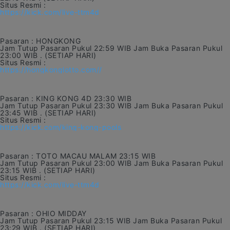
Situs Resmi :
https://kick.com/live-ttm4d
Pasaran : HONGKONG
Jam Tutup Pasaran Pukul 22:59 WIB Jam Buka Pasaran Pukul
23:00 WIB . (SETIAP HARI)
Situs Resmi :
https://hongkonglotto.com//
Pasaran : KING KONG 4D 23:30 WIB
Jam Tutup Pasaran Pukul 23:30 WIB Jam Buka Pasaran Pukul
23:45 WIB . (SETIAP HARI)
Situs Resmi :
https://kick.com/king-kong-pools
Pasaran : TOTO MACAU MALAM 23:15 WIB
Jam Tutup Pasaran Pukul 23:00 WIB Jam Buka Pasaran Pukul
23:15 WIB . (SETIAP HARI)
Situs Resmi :
https://kick.com/live-ttm4d
Pasaran : OHIO MIDDAY
Jam Tutup Pasaran Pukul 23:15 WIB Jam Buka Pasaran Pukul
23:29 WIB . (SETIAP HARI)