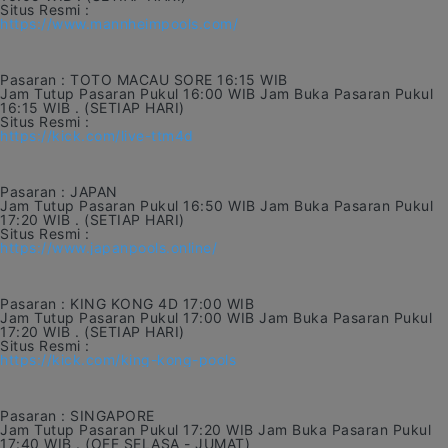
Situs Resmi :
https://www.mannheimpools.com/
Pasaran : TOTO MACAU SORE 16:15 WIB
Jam Tutup Pasaran Pukul 16:00 WIB Jam Buka Pasaran Pukul
16:15 WIB . (SETIAP HARI)
Situs Resmi :
https://kick.com/live-ttm4d
Pasaran : JAPAN
Jam Tutup Pasaran Pukul 16:50 WIB Jam Buka Pasaran Pukul
17:20 WIB . (SETIAP HARI)
Situs Resmi :
https://www.japanpools.online/
Pasaran : KING KONG 4D 17:00 WIB
Jam Tutup Pasaran Pukul 17:00 WIB Jam Buka Pasaran Pukul
17:20 WIB . (SETIAP HARI)
Situs Resmi :
https://kick.com/king-kong-pools
Pasaran : SINGAPORE
Jam Tutup Pasaran Pukul 17:20 WIB Jam Buka Pasaran Pukul
17:40 WIB . (OFF SELASA - JUMAT)